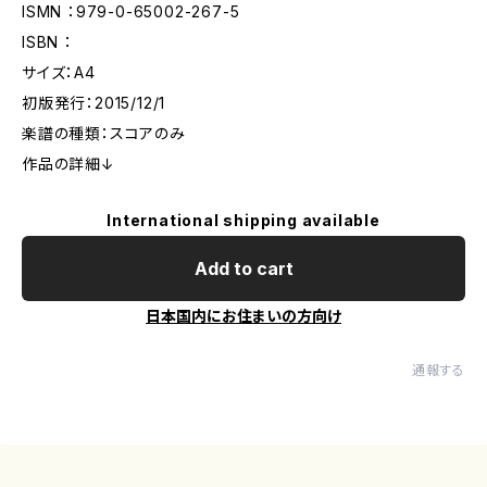
ISMN ：979-0-65002-267-5
ISBN ：
サイズ：A4
初版発行：2015/12/1
楽譜の種類：スコアのみ
作品の詳細↓
International shipping available
Add to cart
日本国内にお住まいの方向け
通報する