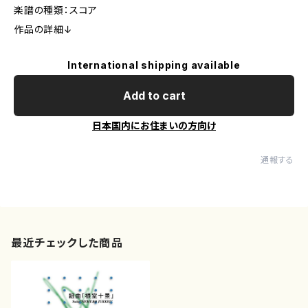
楽譜の種類：スコア
作品の詳細↓
International shipping available
Add to cart
日本国内にお住まいの方向け
通報する
最近チェックした商品