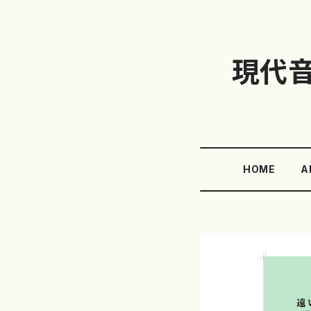
現代
HOME
A