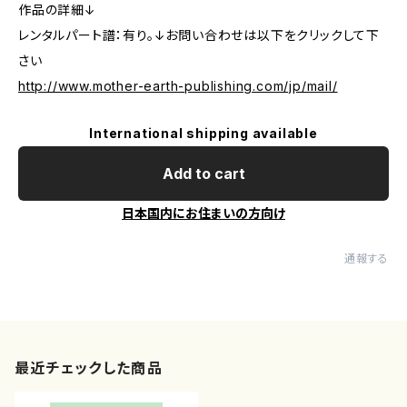
作品の詳細↓
レンタルパート譜：有り。↓お問い合わせは以下をクリックして下
さい
http://www.mother-earth-publishing.com/jp/mail/
International shipping available
Add to cart
日本国内にお住まいの方向け
通報する
最近チェックした商品