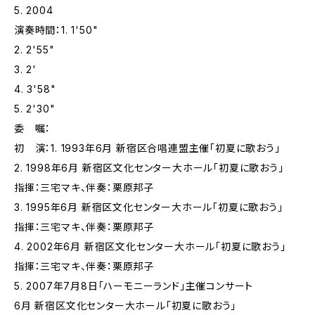
5. 2004
演奏時間：1. 1'50"
2. 2'55"
3. 2'
4. 3'58"
5. 2'30"
委 嘱：
初 演：1. 1993年6月 新宿区合唱連盟主催「初夏に歌おう」
2. 1998年6月 新宿区文化センター大ホール「初夏に歌おう」
指揮：三宅マキ、伴奏：栗原邦子
3. 1995年6月 新宿区文化センター大ホール「初夏に歌おう」
指揮：三宅マキ、伴奏：栗原邦子
4. 2002年6月 新宿区文化センター大ホール「初夏に歌おう」
指揮：三宅マキ、伴奏：栗原邦子
5. 2007年7月8日「ハーモニーランド」主催コンサート
6月 新宿区文化センター大ホール「初夏に歌おう」