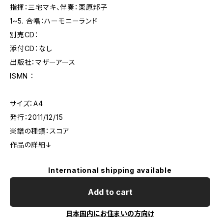
指揮：三宅マキ、伴奏：栗原邦子
1~5. 合唱：ハーモニーランド
別売CD：
添付CD：なし
出版社：マザーアース
ISMN ：
サイズ：A4
発行：2011/12/15
楽譜の種類：スコア
作品の詳細↓
International shipping available
Add to cart
日本国内にお住まいの方向け