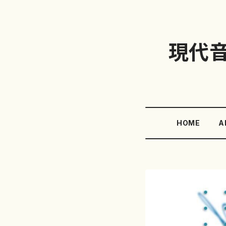
現代
HOME
A