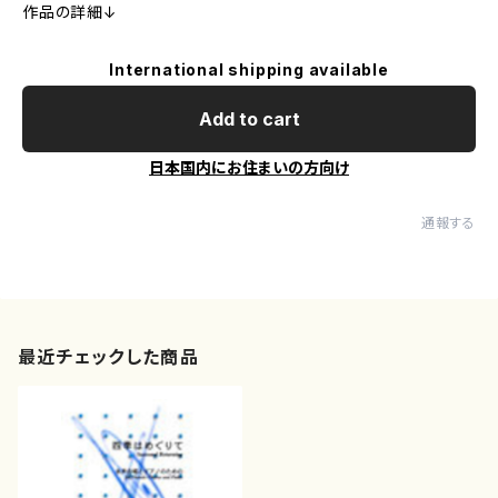
作品の詳細↓
International shipping available
Add to cart
日本国内にお住まいの方向け
通報する
最近チェックした商品