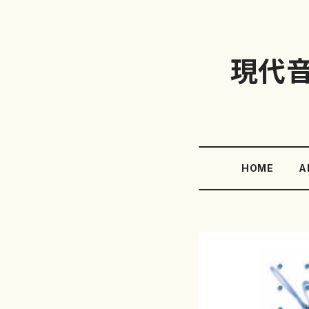
現代
HOME
A