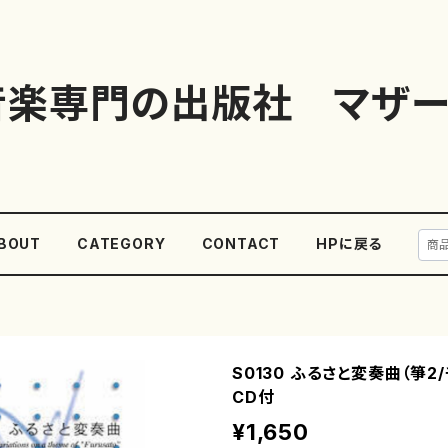
音楽専門の出版社 マザー
BOUT
CATEGORY
CONTACT
HPに戻る
S0130 ふるさと変奏曲（箏2
CD付
¥1,650