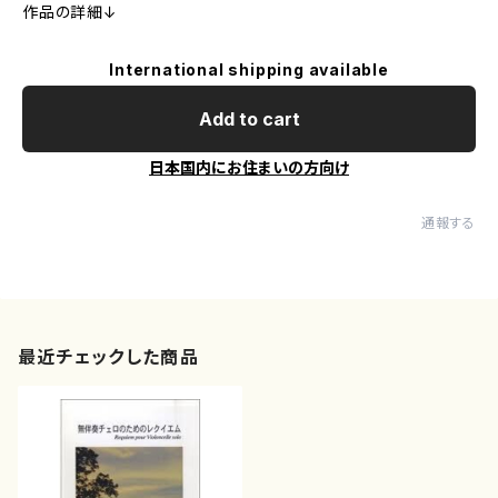
作品の詳細↓
International shipping available
Add to cart
日本国内にお住まいの方向け
通報する
最近チェックした商品