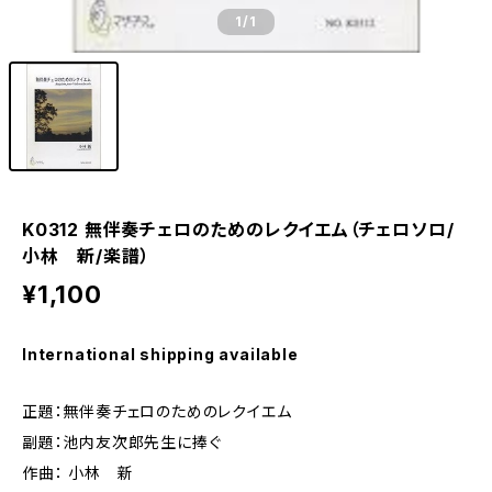
1
/1
K0312 無伴奏チェロのためのレクイエム（チェロソロ/
小林 新/楽譜）
¥1,100
International shipping available
正題：無伴奏チェロのためのレクイエム
副題：池内友次郎先生に捧ぐ
作曲： 小林 新