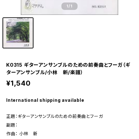
1
/1
K0315 ギターアンサンブルのための前奏曲とフーガ（ギ
ターアンサンブル/小林 新/楽譜）
¥1,540
International shipping available
正題：ギターアンサンブルのための前奏曲とフーガ
副題：
作曲： 小林 新