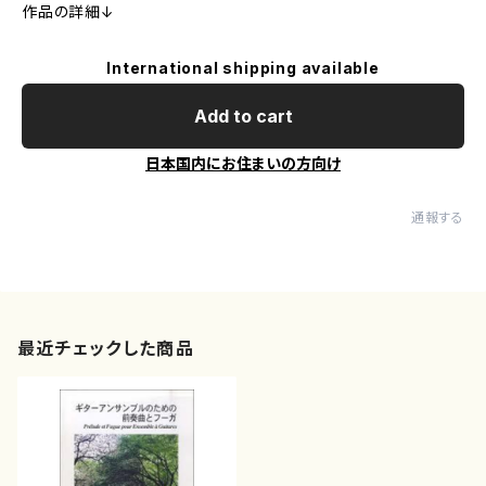
作品の詳細↓
International shipping available
Add to cart
日本国内にお住まいの方向け
通報する
最近チェックした商品