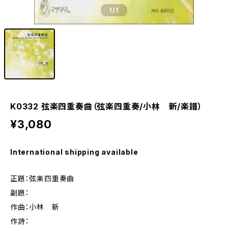
1
/1
K0332 弦楽四重奏曲（弦楽四重奏/小林 新/楽譜）
¥3,080
International shipping available
正題：弦楽四重奏曲
副題：
作曲：小林 新
作詩：