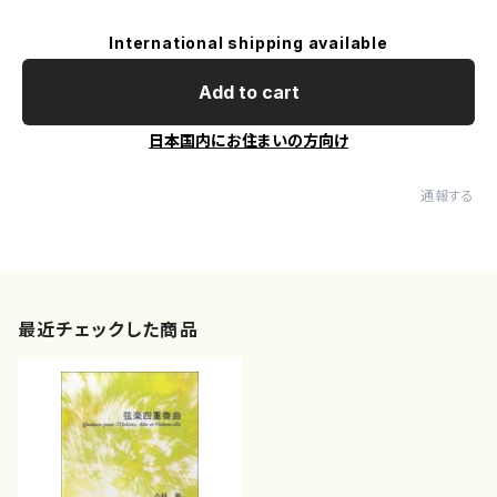
International shipping available
Add to cart
日本国内にお住まいの方向け
通報する
最近チェックした商品