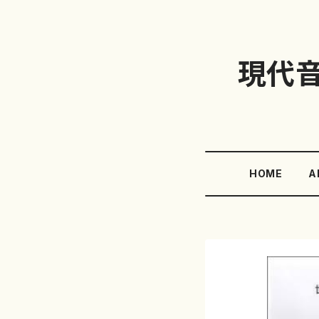
現代
HOME
A