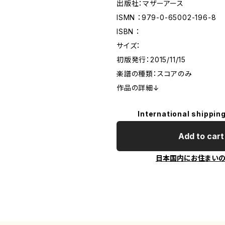
出版社：マザーアース
ISMN ：979-0-65002-196-8
ISBN ：
サイズ：
初版発行：2015/11/15
楽譜の種類：スコアのみ
作品の詳細↓
International shipping
Add to cart
日本国内にお住まい