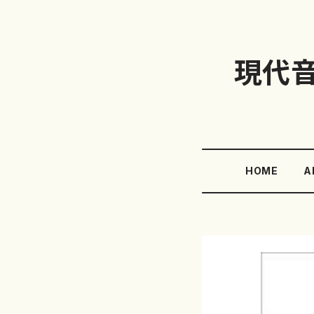
現代
HOME
A