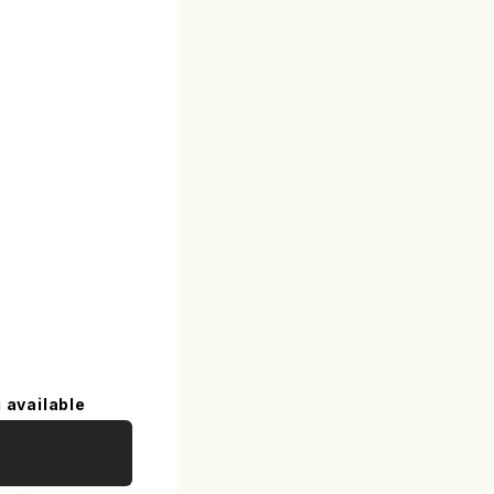
 available