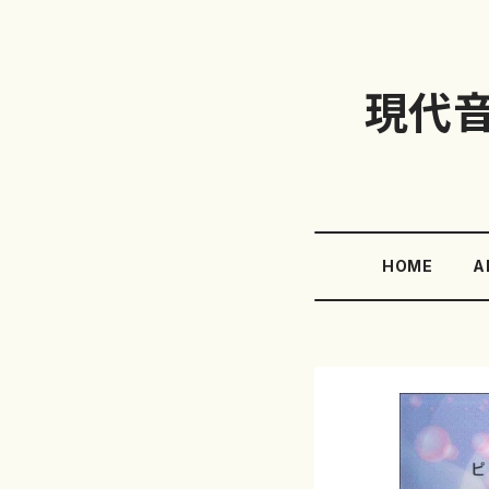
現代
HOME
A