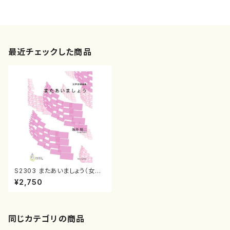
最近チェックした商品
S2303 またあいましょう（女声
合唱/坂井情二/楽譜）
¥2,750
同じカテゴリの商品