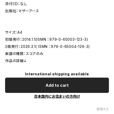
添付CD：なし
出版社：マザーアース
サイズ：A4
初版発行：2014.1.1(ISMN ：979-0-65003-123-3)
2版発行：2026.3.1( ISMN ：979-0-65004-126-3)
楽譜の種類：スコアのみ
作品の詳細↓
International shipping available
Add to cart
日本国内にお住まいの方向け
通報する