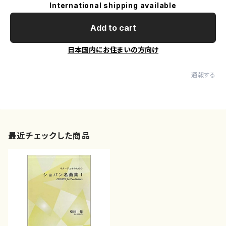
International shipping available
Add to cart
日本国内にお住まいの方向け
通報する
最近チェックした商品