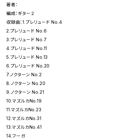
著者：
編成：ギター２
収録曲：1.プレリュード No.4
2.プレリュード No.6
3.プレリュード No.7
4.プレリュード No.11
5.プレリュード No.13
6.プレリュード No.20
7.ノクターン No.2
8.ノクターン No.20
9.ノクターン No.21
10.マズルカNo.19
11.マズルカNo.23
12.マズルカNo.31
13.マズルカNo.41
14.フーガ