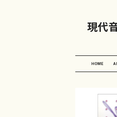
現代
HOME
A