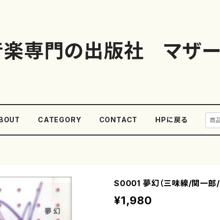
音楽専門の出版社 マザー
BOUT
CATEGORY
CONTACT
HPに戻る
S0001 夢幻（三味線/関一郎
¥1,980