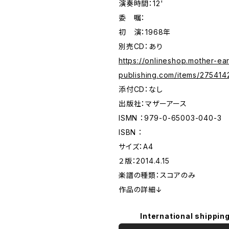
演奏時間：12'
委 嘱：
初 演：1968年
別売CD：あり
https://onlineshop.mother-ear
publishing.com/items/275414
添付CD：なし
出版社：マザーアース
ISMN ：979-0-65003-040-3
ISBN ：
サイズ：A4
２版：2014.4.15
楽譜の種類：スコアのみ
作品の詳細↓
International shipping