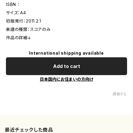
ISBN ：
サイズ：A4
初版発行：2011.2.1
楽譜の種類：スコアのみ
作品の詳細↓
International shipping available
Add to cart
日本国内にお住まいの方向け
通報する
最近チェックした商品