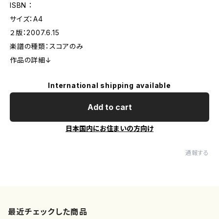
ISBN ：
サイズ：A4
２版：2007.6.15
楽譜の種類：スコアのみ
作品の詳細↓
International shipping available
Add to cart
日本国内にお住まいの方向け
通報する
最近チェックした商品