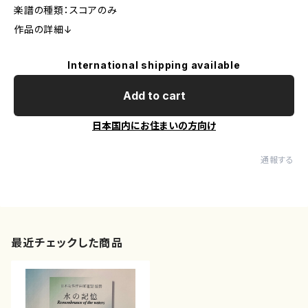
楽譜の種類：スコアのみ
作品の詳細↓
International shipping available
Add to cart
日本国内にお住まいの方向け
通報する
最近チェックした商品