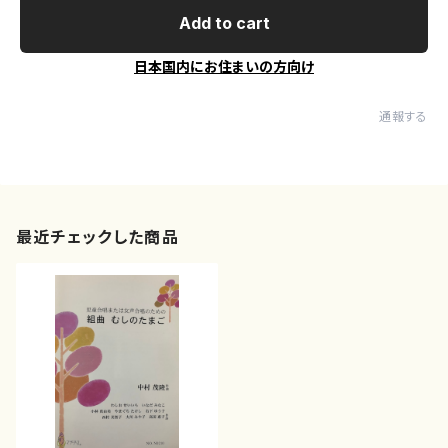
Add to cart
日本国内にお住まいの方向け
通報する
最近チェックした商品