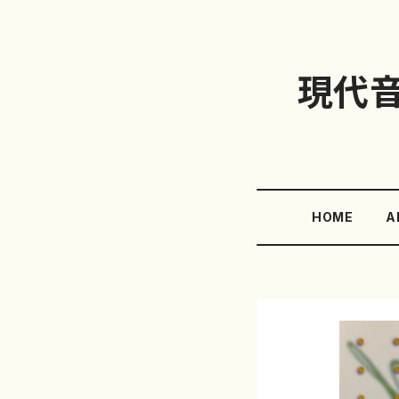
現代
HOME
A