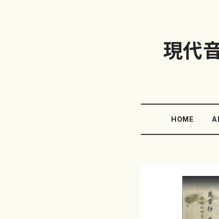
現代
HOME
A