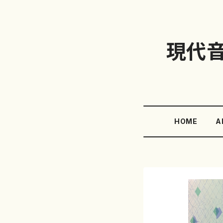
現代
HOME
A