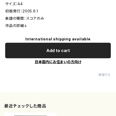
サイズ：A4
初版発行：2005.6.1
楽譜の種類：スコアのみ
作品の詳細↓
International shipping available
Add to cart
日本国内にお住まいの方向け
通報する
最近チェックした商品