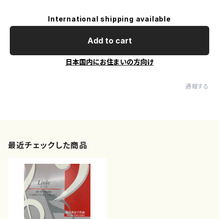
International shipping available
Add to cart
日本国内にお住まいの方向け
通報する
最近チェックした商品