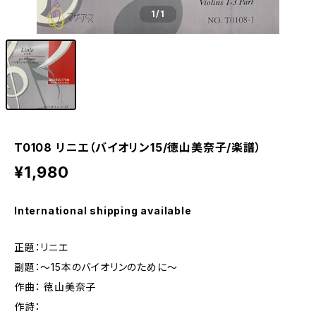
1
/1
T0108 リニエ（バイオリン15/徳山美奈子/楽譜）
¥1,980
International shipping available
正題：リニエ
副題：〜15本のバイオリンのために〜
作曲： 徳山美奈子
作詩：