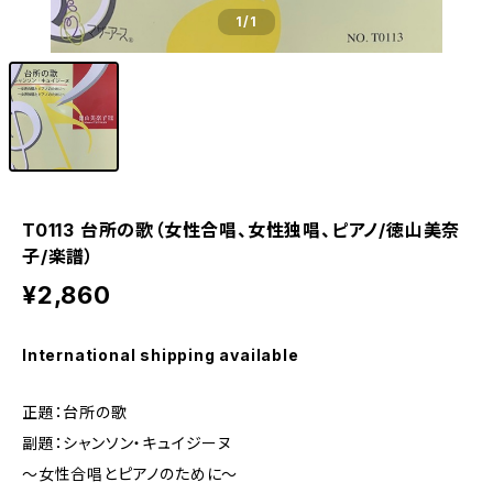
1
/1
T0113 台所の歌（女性合唱、女性独唱、ピアノ/徳山美奈
子/楽譜）
¥2,860
International shipping available
正題：台所の歌
副題：シャンソン・キュイジーヌ
〜女性合唱とピアノのために〜