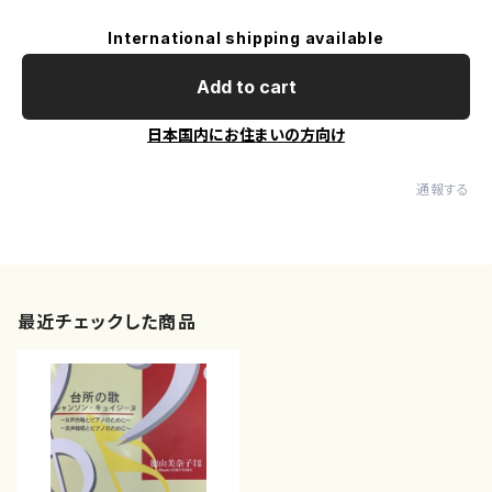
International shipping available
Add to cart
日本国内にお住まいの方向け
通報する
最近チェックした商品