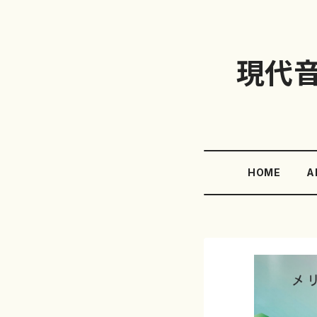
現代
HOME
A