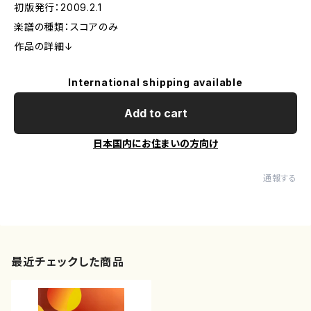
初版発行：2009.2.1
楽譜の種類：スコアのみ
作品の詳細↓
International shipping available
Add to cart
日本国内にお住まいの方向け
通報する
最近チェックした商品