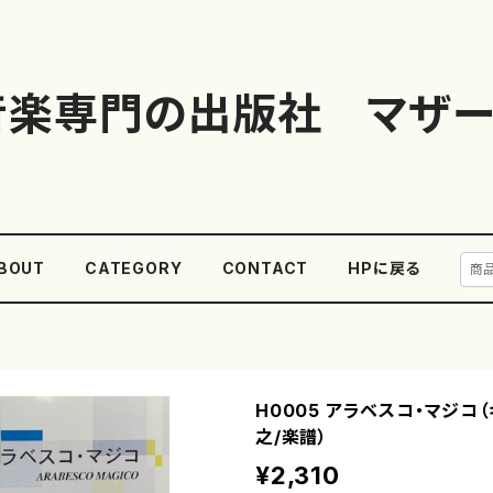
音楽専門の出版社 マザー
BOUT
CATEGORY
CONTACT
HPに戻る
H0005 アラベスコ・マジコ
之/楽譜）
¥2,310