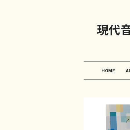
現代
HOME
A