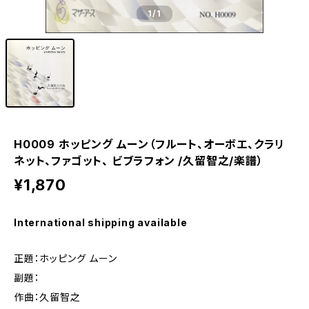
1
/1
H0009 ホッピング ムーン（フルート、オーボエ、クラリ
ネット、ファゴット、 ビブラフォン /久留智之/楽譜）
¥1,870
International shipping available
正題：ホッピング ムーン
副題：
作曲：久留智之