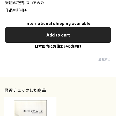
楽譜の種類：スコアのみ
作品の詳細↓
International shipping available
Add to cart
日本国内にお住まいの方向け
通報する
最近チェックした商品