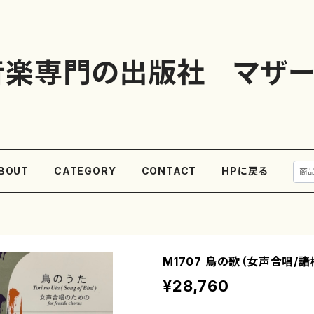
音楽専門の出版社 マザー
BOUT
CATEGORY
CONTACT
HPに戻る
M1707 鳥の歌（女声合唱/諸
¥28,760