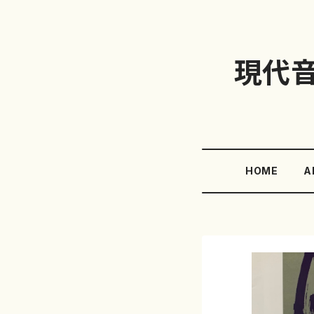
現代
HOME
A