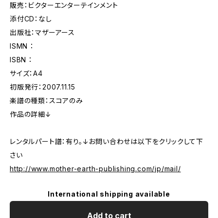
販売：ビクターエンターテインメント
添付CD：なし
出版社：マザーアース
ISMN ：
ISBN ：
サイズ：A4
初版発行：2007.11.15
楽譜の種類：スコアのみ
作品の詳細↓
レンタルパート譜：有り。↓お問い合わせは以下をクリックして下
さい
http://www.mother-earth-publishing.com/jp/mail/
International shipping available
Add to cart