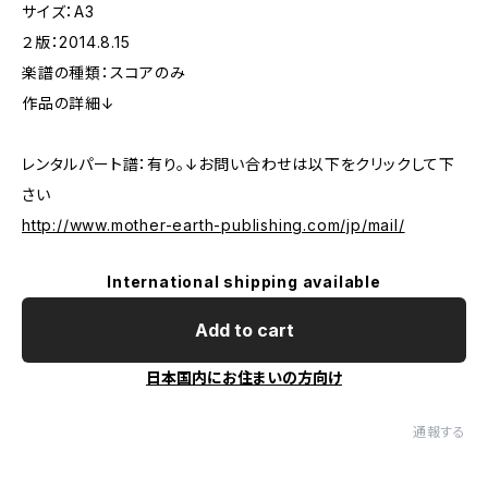
サイズ：A3
２版：2014.8.15
楽譜の種類：スコアのみ
作品の詳細↓
レンタルパート譜：有り。↓お問い合わせは以下をクリックして下
さい
http://www.mother-earth-publishing.com/jp/mail/
International shipping available
Add to cart
日本国内にお住まいの方向け
通報する