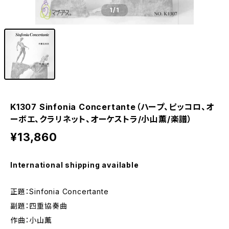
1
/1
K1307 Sinfonia Concertante（ハープ、ピッコロ、オ
ーボエ、クラリネット、オーケストラ/小山薫/楽譜）
¥13,860
International shipping available
正題：Sinfonia Concertante
副題：四重協奏曲
作曲：小山薫