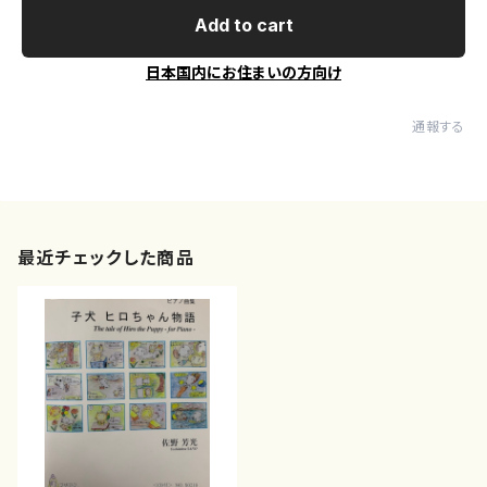
Add to cart
日本国内にお住まいの方向け
通報する
最近チェックした商品