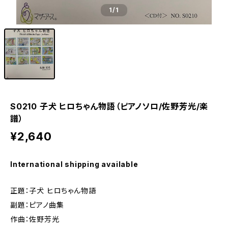
1
/1
S0210 子犬 ヒロちゃん物語（ピアノソロ/佐野芳光/楽
譜）
¥2,640
International shipping available
正題：子犬 ヒロちゃん物語
副題：ピアノ曲集
作曲：佐野芳光