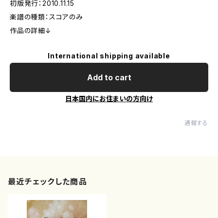
初版発行：2010.11.15
楽譜の種類：スコアのみ
作品の詳細↓
International shipping available
Add to cart
日本国内にお住まいの方向け
通報する
最近チェックした商品