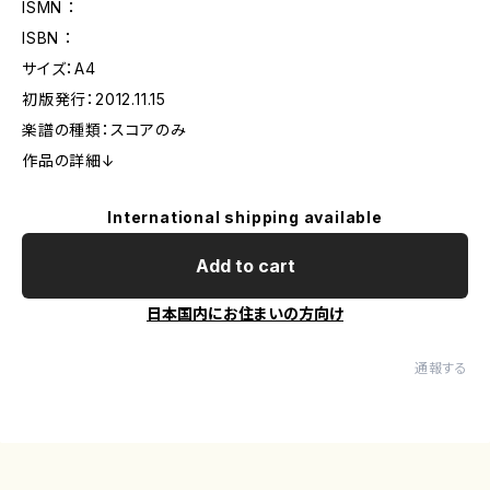
ISMN ：
ISBN ：
サイズ：A4
初版発行：2012.11.15
楽譜の種類：スコアのみ
作品の詳細↓
International shipping available
Add to cart
日本国内にお住まいの方向け
通報する