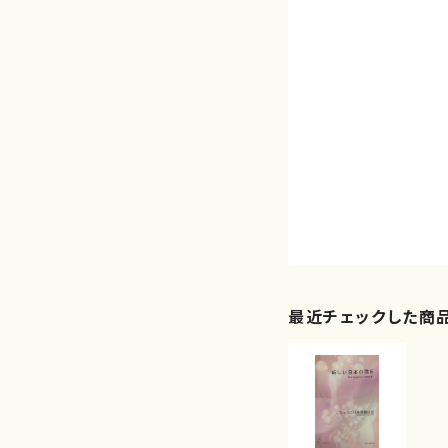
最近チェックした商