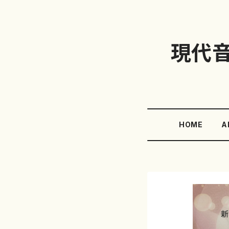
現代
HOME
A