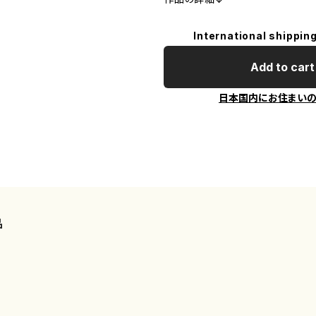
International shipping
Add to cart
日本国内にお住まい
品