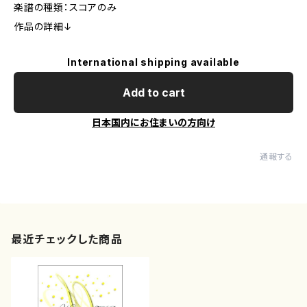
楽譜の種類：スコアのみ
作品の詳細↓
International shipping available
Add to cart
日本国内にお住まいの方向け
通報する
最近チェックした商品