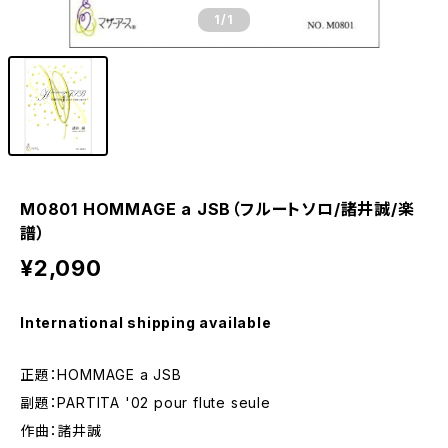
1
/1
M0801 HOMMAGE a JSB（フルートソロ/諸井誠/楽
譜）
¥2,090
International shipping available
正題：HOMMAGE a JSB
副題：PARTITA '02 pour flute seule
作曲：諸井誠