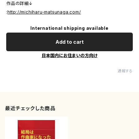
作品の詳細↓
:
http://michiharu-matsunaga.com/
International shipping available
Add to cart
日本国内にお住まいの方向け
通報する
最近チェックした商品