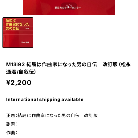
1
/1
M13i93 結局は作曲家になった男の自伝 改訂版（松永
通温/自叙伝）
¥2,200
International shipping available
正題：結局は作曲家になった男の自伝 改訂版
副題：
作曲：