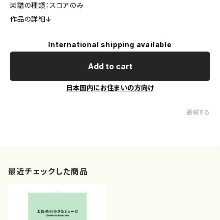
楽譜の種類：スコアのみ
作品の詳細↓
International shipping available
Add to cart
日本国内にお住まいの方向け
通報する
最近チェックした商品