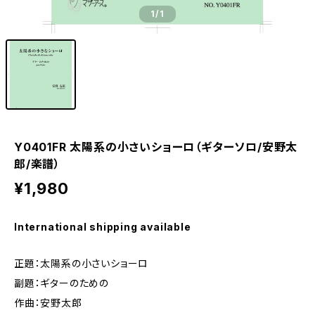
1
/1
Y0401FR 太陽系の小さいショーロ（ギターソロ/安野太
郎/楽譜）
¥1,980
International shipping available
正題：太陽系の小さいショーロ
副題：ギターのための
作曲：安野太郎