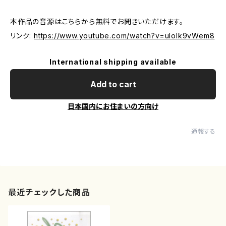
本作品の音源はこちらから無料でお聞きいただけます。
リンク:
https://www.youtube.com/watch?v=uIolk9vWem8
International shipping available
Add to cart
日本国内にお住まいの方向け
通報する
最近チェックした商品