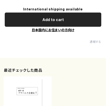
International shipping available
Add to cart
日本国内にお住まいの方向け
通報する
最近チェックした商品