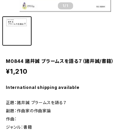
1
/1
M0844 諸井誠 ブラームスを語る７（諸井誠/書籍）
¥1,210
International shipping available
正題：諸井誠 ブラームスを語る７
副題：作曲家の作曲家論
作曲：
ジャンル：書籍