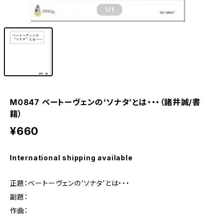
1
/1
M0847 ベートーヴェンの‘ソナタ’とは・・・（諸井誠/書
籍）
¥660
International shipping available
正題：ベートーヴェンの‘ソナタ’とは・・・
副題：
作曲：