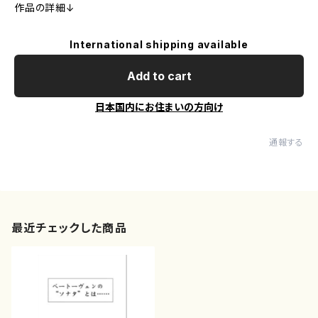
作品の詳細↓
International shipping available
Add to cart
日本国内にお住まいの方向け
通報する
最近チェックした商品