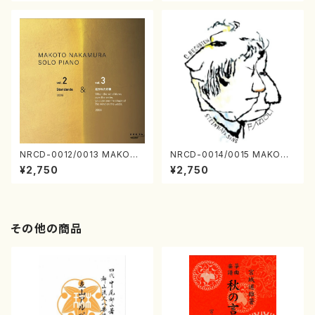
NRCD-0012/0013 MAKOTO
NRCD-0014/0015 MAKOTO
NAKAMURA SOLO PIANO v
NAKAMURA SOLO PIANO
¥2,750
¥2,750
ol.2, vol.3（ピアノ／CD）
さんにんひとり（CD）
その他の商品