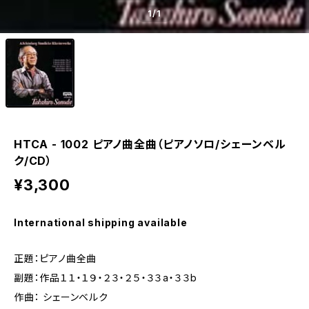
1
/1
HTCA - 1002 ピアノ曲全曲（ピアノソロ/シェーンベル
ク/CD）
¥3,300
International shipping available
正題：ピアノ曲全曲
副題：作品１１・１９・２３・２５・３３a・３３b
作曲： シェーンベルク