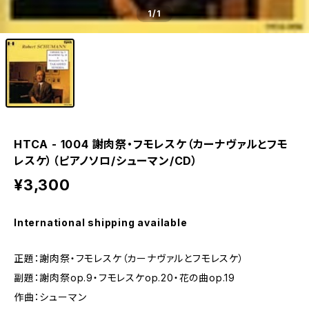
1
/1
HTCA - 1004 謝肉祭・フモレスケ（カーナヴァルとフモ
レスケ）（ピアノソロ/シューマン/CD）
¥3,300
International shipping available
正題：謝肉祭・フモレスケ（カーナヴァルとフモレスケ）
副題：謝肉祭op.9・フモレスケop.20・花の曲op.19
作曲：シューマン