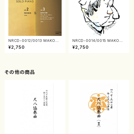
NRCD-0012/0013 MAKOTO
NRCD-0014/0015 MAKOTO
NAKAMURA SOLO PIANO v
NAKAMURA SOLO PIANO
¥2,750
¥2,750
ol.2, vol.3（ピアノ／CD）
さんにんひとり（CD）
その他の商品