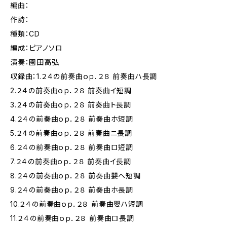
編曲：
作詩：
種類：CD
編成：ピアノソロ
演奏：園田高弘
収録曲：1.２４の前奏曲ｏｐ．２８ 前奏曲ハ長調
2.２４の前奏曲ｏｐ．２８ 前奏曲イ短調
3.２４の前奏曲ｏｐ．２８ 前奏曲ト長調
4.２４の前奏曲ｏｐ．２８ 前奏曲ホ短調
5.２４の前奏曲ｏｐ．２８ 前奏曲ニ長調
6.２４の前奏曲ｏｐ．２８ 前奏曲ロ短調
7.２４の前奏曲ｏｐ．２８ 前奏曲イ長調
8.２４の前奏曲ｏｐ．２８ 前奏曲嬰ヘ短調
9.２４の前奏曲ｏｐ．２８ 前奏曲ホ長調
10.２４の前奏曲ｏｐ．２８ 前奏曲嬰ハ短調
11.２４の前奏曲ｏｐ．２８ 前奏曲ロ長調