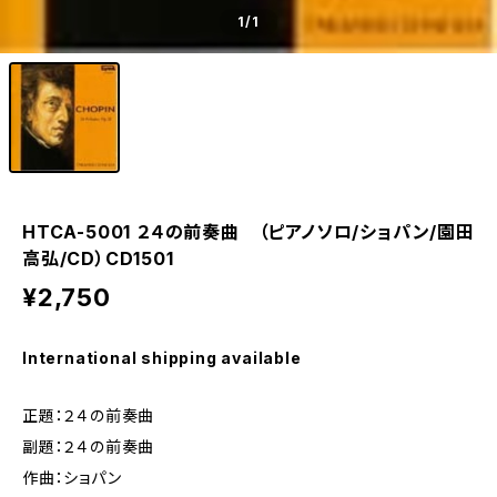
1
/1
HTCA-5001 ２４の前奏曲 （ピアノソロ/ショパン/園田
高弘/CD）CD1501
¥2,750
International shipping available
正題：２４の前奏曲
副題：２４の前奏曲
作曲：ショパン