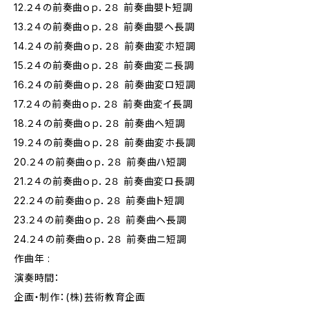
12.２４の前奏曲ｏｐ．２８ 前奏曲嬰ト短調
13.２４の前奏曲ｏｐ．２８ 前奏曲嬰ヘ長調
14.２４の前奏曲ｏｐ．２８ 前奏曲変ホ短調
15.２４の前奏曲ｏｐ．２８ 前奏曲変ニ長調
16.２４の前奏曲ｏｐ．２８ 前奏曲変ロ短調
17.２４の前奏曲ｏｐ．２８ 前奏曲変イ長調
18.２４の前奏曲ｏｐ．２８ 前奏曲ヘ短調
19.２４の前奏曲ｏｐ．２８ 前奏曲変ホ長調
20.２４の前奏曲ｏｐ．２８ 前奏曲ハ短調
21.２４の前奏曲ｏｐ．２８ 前奏曲変ロ長調
22.２４の前奏曲ｏｐ．２８ 前奏曲ト短調
23.２４の前奏曲ｏｐ．２８ 前奏曲ヘ長調
24.２４の前奏曲ｏｐ．２８ 前奏曲ニ短調
作曲年 :
演奏時間：
企画・制作：(株)芸術教育企画