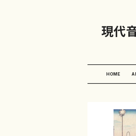
現代
HOME
A