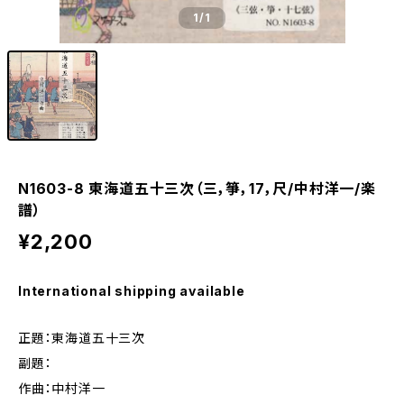
1
/1
N1603-8 東海道五十三次（三，箏，17，尺/中村洋一/楽
譜）
¥2,200
International shipping available
正題：東海道五十三次
副題：
作曲：中村洋一